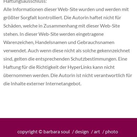
Haftungsausschluss:
Alle Informationen dieser Web-Site wurden und werden mit
größter Sorgfalt kontrolliert. Die Autorin haftet nicht für
Schäden, welche in Zusammenhang mit dieser Web-Site
stehen. In dieser Web-Site werden eingetragene
Warenzeichen, Handelsnamen und Gebrauchsnamen
verwendet. Auch wenn diese nicht als solche gekennzeichnet
sind, gelten die entsprechenden Schutzbestimmungen. Eine
Haftung für die Richtigkeit der HyperLinks kann nicht
übernommen werden. Die Autorin ist nicht verantwortlich für
die Inhalte externer Internetangebot.
copyright © barbara soul
/ design
/ art
/ photo