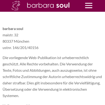
barbara soul
maistr. 32
80337 München
ustnr. 146/201/40156
Die vorliegende Web-Publikation ist urheberrechtlich
geschützt. Alle Rechte vorbehalten. Die Verwendung der
Texte, Fotos und Abbildungen, auch auszugsweise, ist ohne
schriftliche Zustimmung der Autorin urheberrechtswidrig und
daher strafbar. Dies gilt insbesondere für die Vervielfältigung,
Übersetzung oder die Verwendung in elektronischen
Systemen.