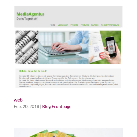
web
Feb. 20, 2018
|
Blog Frontpage