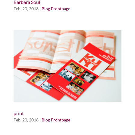
Barbara Soul
Feb. 20, 2018
|
Blog Frontpage
print
Feb. 20, 2018
|
Blog Frontpage