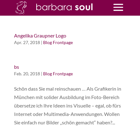
Angelika Graupner Logo
Apr. 27, 2018
|
Blog Frontpage
bs
Feb. 20, 2018
|
Blog Frontpage
Schön dass Sie mal reinschauen … Als Grafikerin in
München mit solider Ausbildung im Foto-Bereich
übersetze ich Ihre Ideen ins Visuelle – egal, ob fürs
Internet oder Multimedia-Anwendungen. Wollen
Sie einfach nur Bilder „schön gemacht“ haben?...