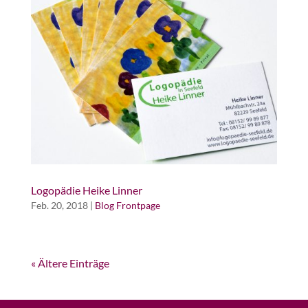
Logopädie Heike Linner
Feb. 20, 2018
|
Blog Frontpage
« Ältere Einträge