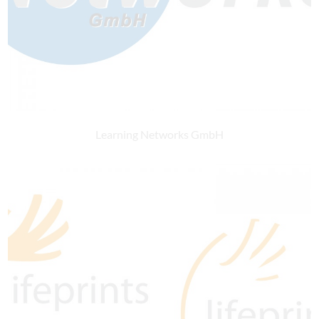
Learning Networks GmbH