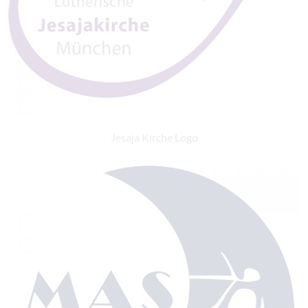
Jesaja Kirche Logo