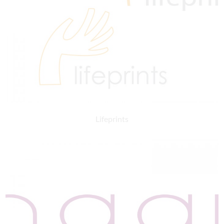
Lifeprints