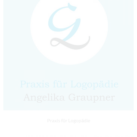
Praxis für Logopädie