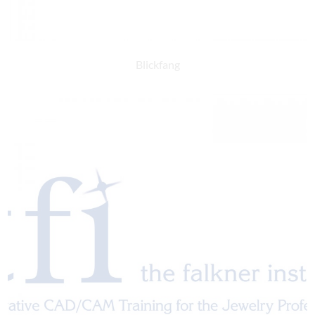
Blickfang