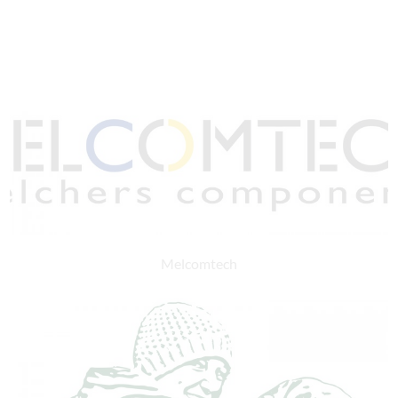
Melcomtech