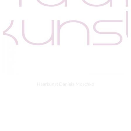
Haarkunst Daniela Moschko