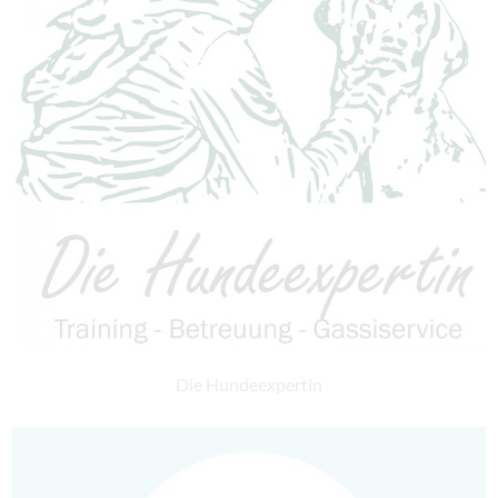
Die Hundeexpertin