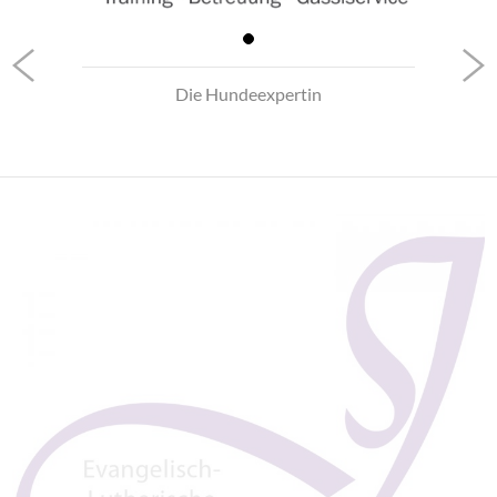
Die Hundeexpertin