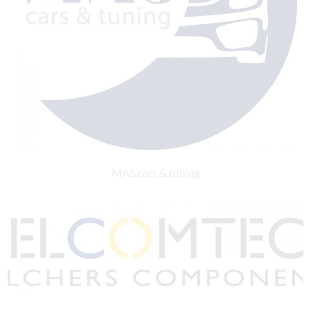
MAS cars & tuning