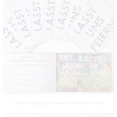
Caritas Einladung Sommerfest Kinderhaus St. Vitus