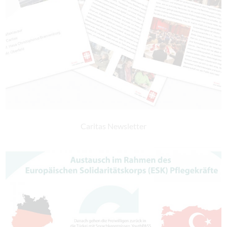
Caritas Newsletter