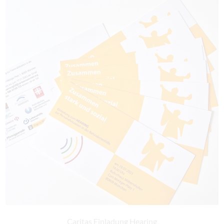
Caritas Einladung Hearing