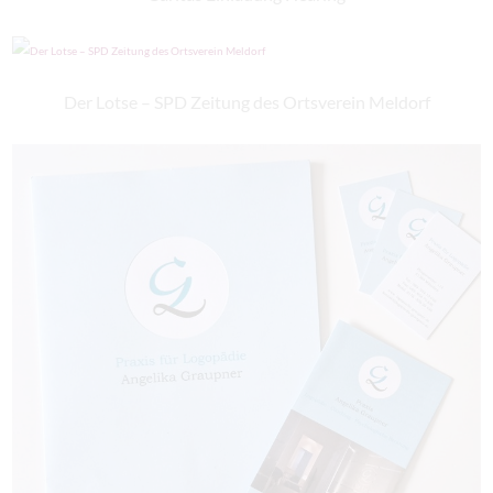
Der Lotse – SPD Zeitung des Ortsverein Meldorf