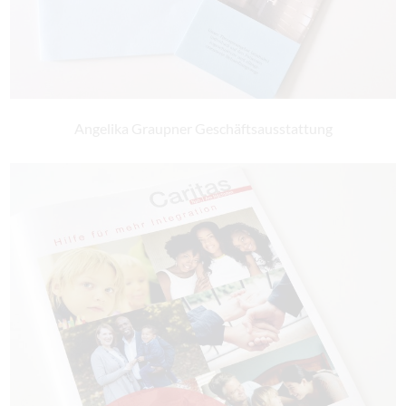
Angelika Graupner Geschäftsausstattung