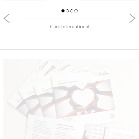
Care International