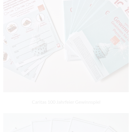
Caritas 100 Jahrfeier Gewinnspiel