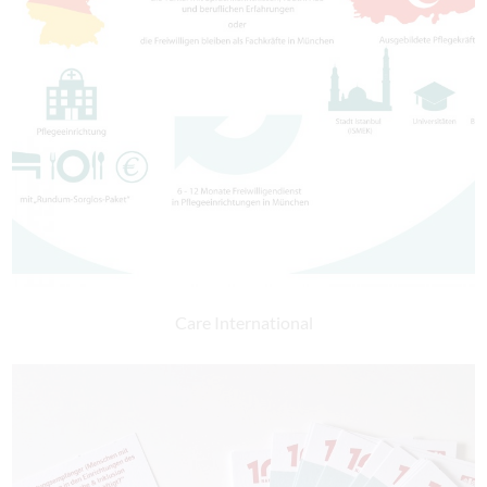
Care International