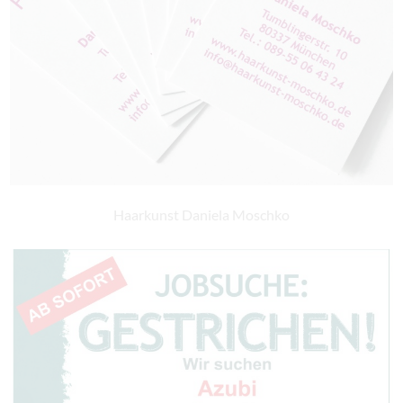
Haarkunst Daniela Moschko