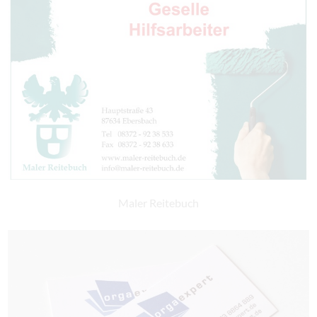
Maler Reitebuch