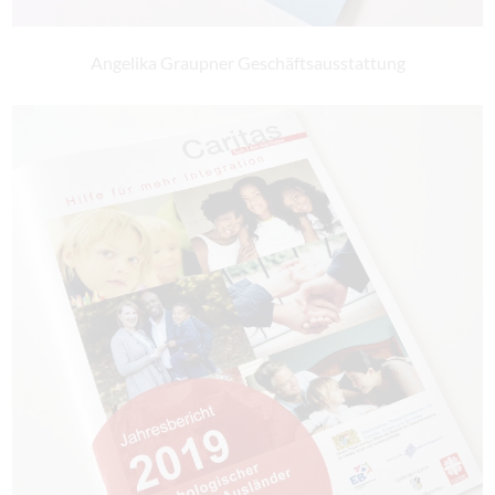
Angelika Graupner Geschäftsausstattung