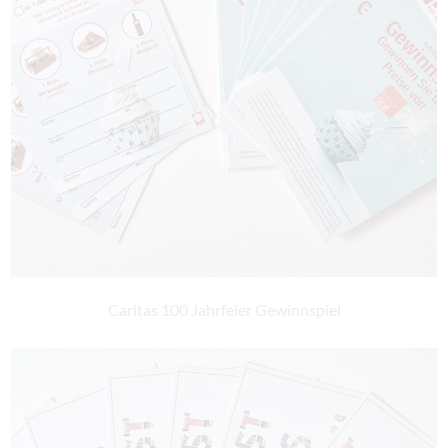
Caritas 100 Jahrfeier Gewinnspiel