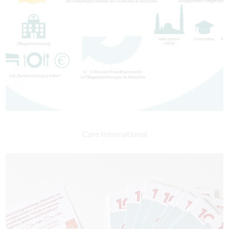
Care International