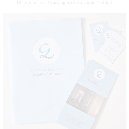
Der Lotse – SPD Zeitung des Ortsverein Meldorf