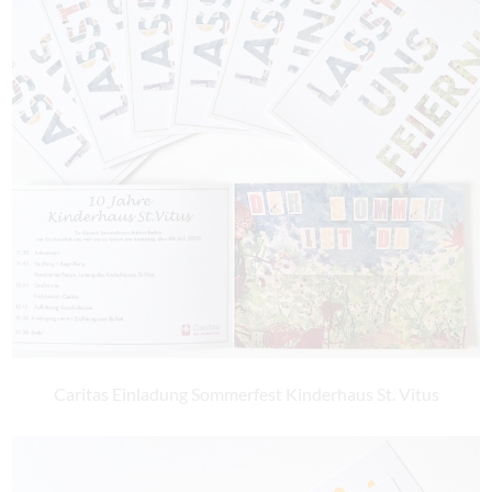
Caritas Einladung Sommerfest Kinderhaus St. Vitus