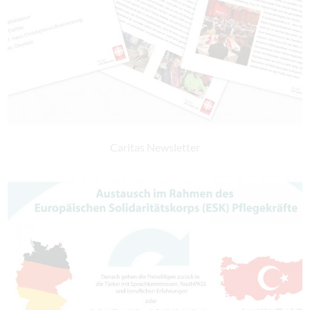
Caritas Newsletter