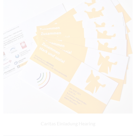
Caritas Einladung Hearing