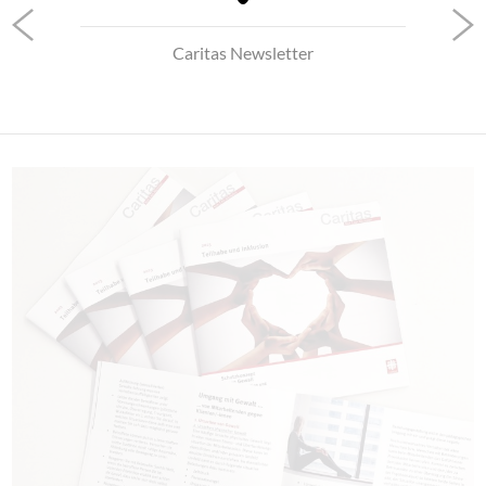
Caritas Newsletter