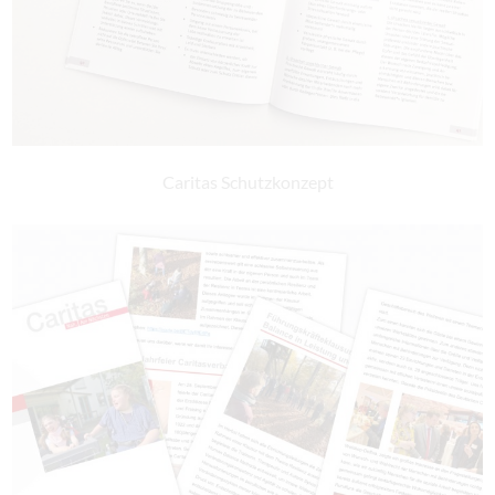
Caritas Schutzkonzept