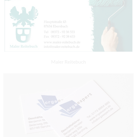
Maler Reitebuch