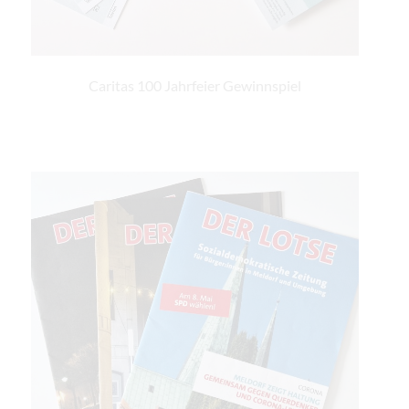
Caritas 100 Jahrfeier Gewinnspiel