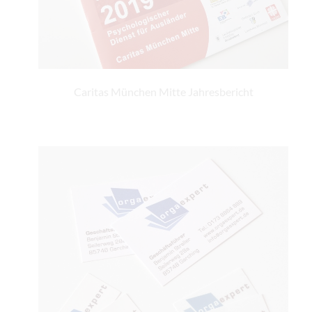
Caritas München Mitte Jahresbericht