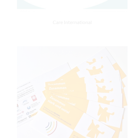
Care International