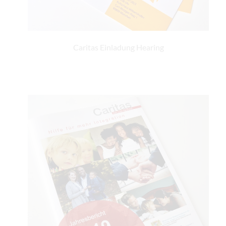
Caritas Einladung Hearing