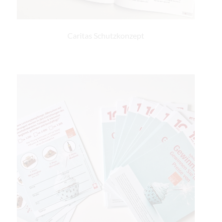
Caritas Schutzkonzept