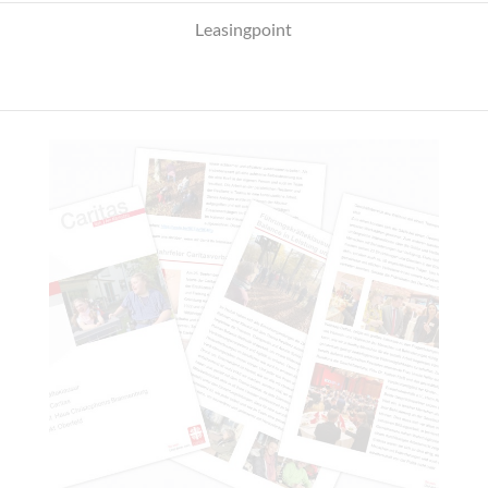
Leasingpoint