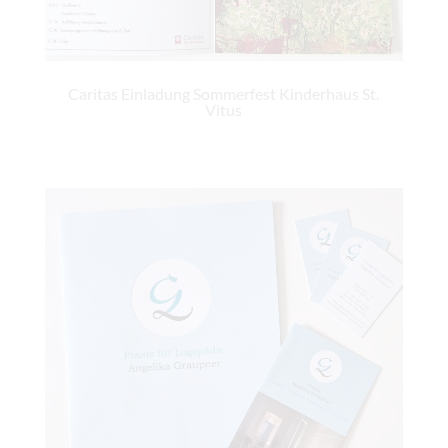
Caritas Einladung Sommerfest Kinderhaus St.
Vitus