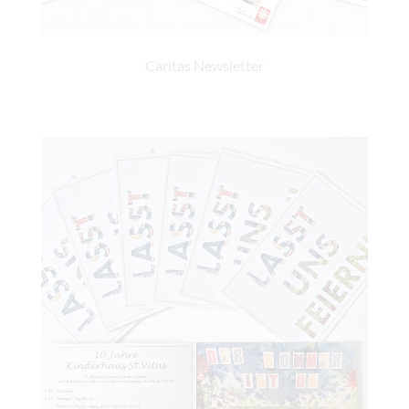
Caritas Newsletter