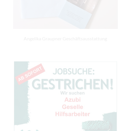
Angelika Graupner Geschäftsausstattung